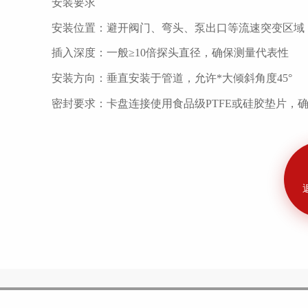
安装要求
安装位置：避开阀门、弯头、泵出口等流速突变区域
插入深度：一般
≥10倍探头直径，确保测量代表性
安装方向：垂直安装于管道，允许
*大倾斜角度45°
密封要求：卡盘连接使用食品级
PTFE或硅胶垫片，