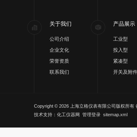
关于我们
产品展示
公司介绍
工业型
企业文化
投入型
荣誉资质
紧凑型
联系我们
开关及附
Copyright © 2026 上海立格仪表有限公司版权所有
技术支持：化工仪器网
管理登录
sitemap.xml