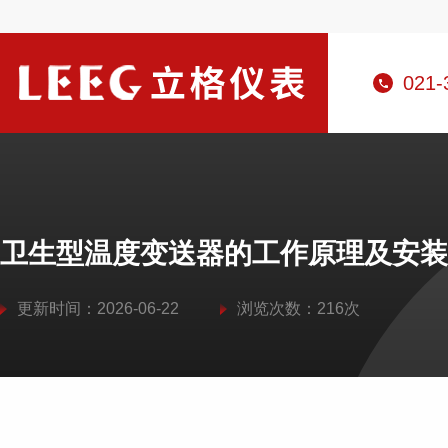
021-
卫生型温度变送器的工作原理及安装
更新时间：2026-06-22
浏览次数：216次