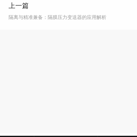
上一篇
隔离与精准兼备：隔膜压力变送器的应用解析